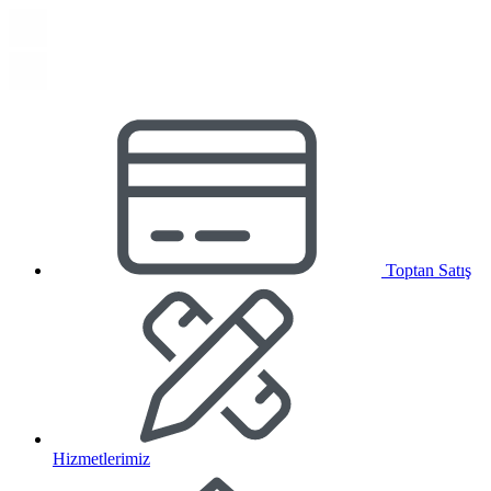
Toptan Satış
Hizmetlerimiz