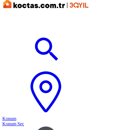
Konum
Konum Seç