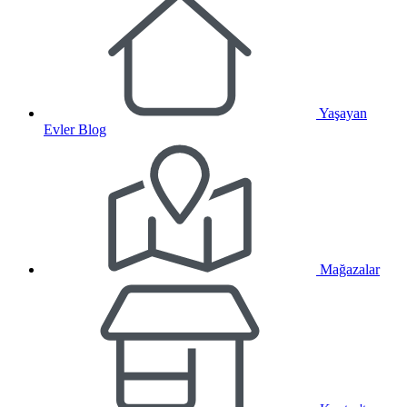
Yaşayan
Evler Blog
Mağazalar