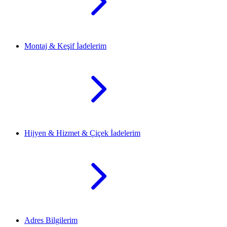
Montaj & Keşif İadelerim
Hijyen & Hizmet & Çiçek İadelerim
Adres Bilgilerim