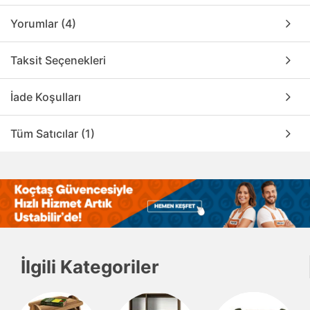
Yorumlar (4)
Taksit Seçenekleri
İade Koşulları
Tüm Satıcılar (1)
İlgili Kategoriler