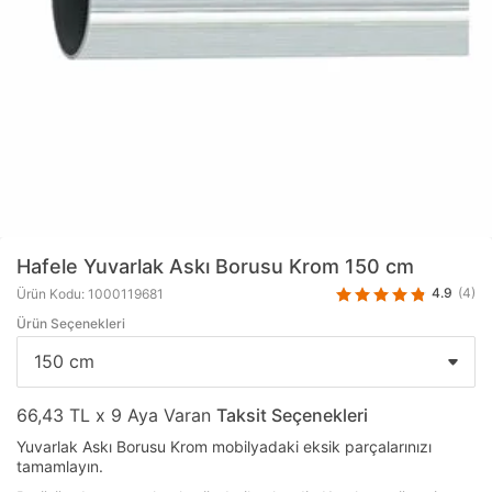
Hafele
Yuvarlak Askı Borusu Krom 150 cm
4.9
(4)
Ürün Kodu: 1000119681
Ürün Seçenekleri
66,43 TL x 9 Aya Varan
Taksit Seçenekleri
Yuvarlak Askı Borusu Krom mobilyadaki eksik parçalarınızı
tamamlayın.