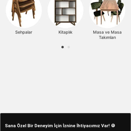
Sehpalar
Kitaplık
Masa ve Masa
Takımları