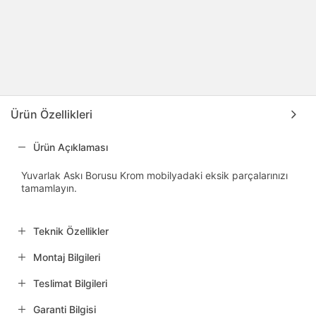
Ürün Özellikleri
Ürün Açıklaması
Yuvarlak Askı Borusu Krom mobilyadaki eksik parçalarınızı
tamamlayın.
Teknik Özellikler
Montaj Bilgileri
Teslimat Bilgileri
Garanti Bilgisi