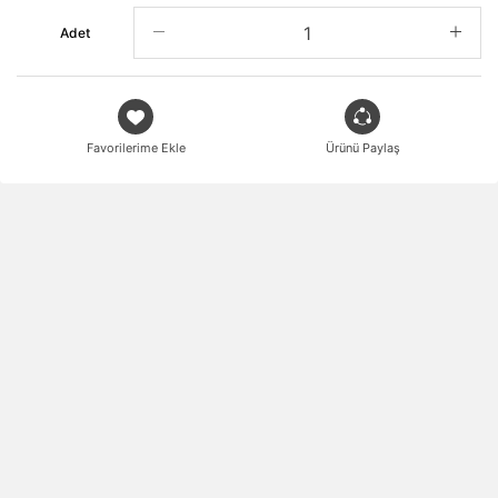
Adet
Favorilerime Ekle
Ürünü Paylaş