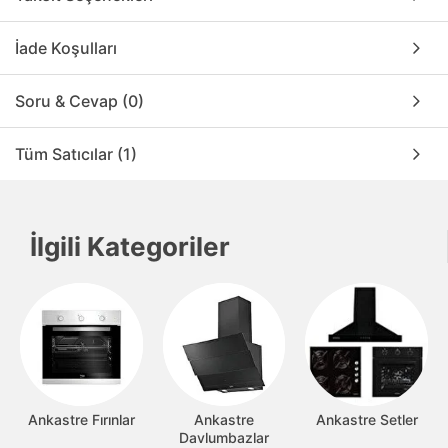
İade Koşulları
Soru & Cevap (0)
Tüm Satıcılar (1)
İlgili Kategoriler
Ankastre Fırınlar
Ankastre
Ankastre Setler
Davlumbazlar