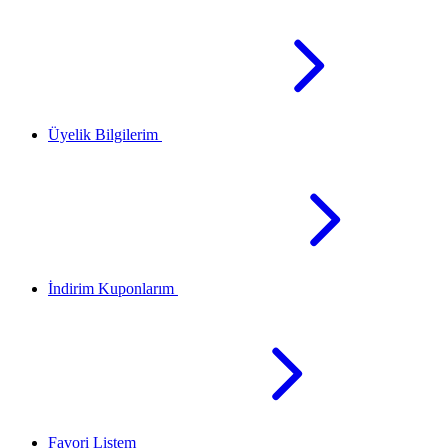
Üyelik Bilgilerim
İndirim Kuponlarım
Favori Listem