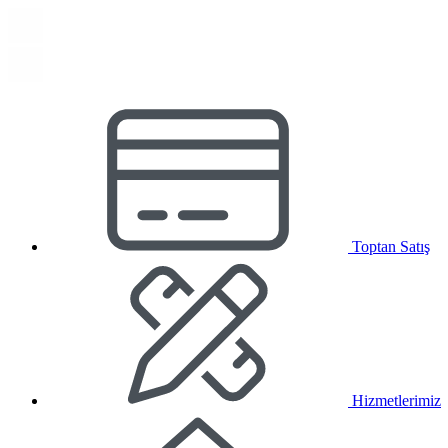
Toptan Satış
Hizmetlerimiz