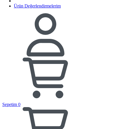
Ürün Değerlendirmelerim
Sepetim
0