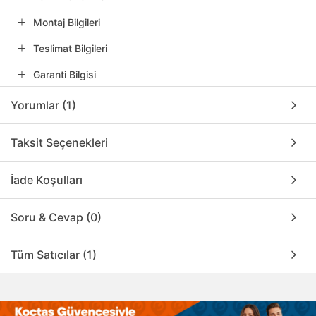
Montaj Bilgileri
Teslimat Bilgileri
Garanti Bilgisi
Yorumlar (1)
Taksit Seçenekleri
İade Koşulları
Soru & Cevap (0)
Tüm Satıcılar (1)