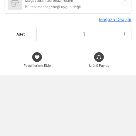
Mağazadan Ücretsiz Teslim
Bu teslimat seçeneği uygun değil
Mağaza Değiştir
Adet
Favorilerime Ekle
Ürünü Paylaş