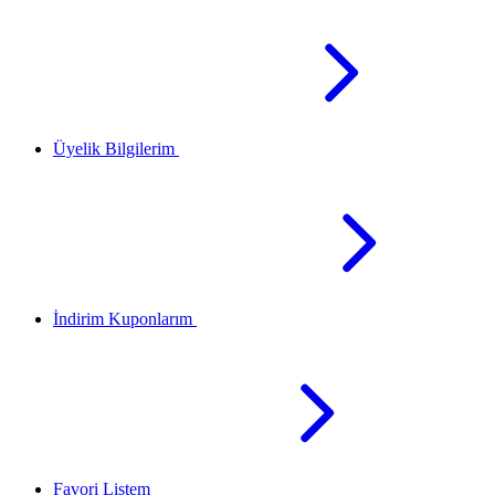
Üyelik Bilgilerim
İndirim Kuponlarım
Favori Listem