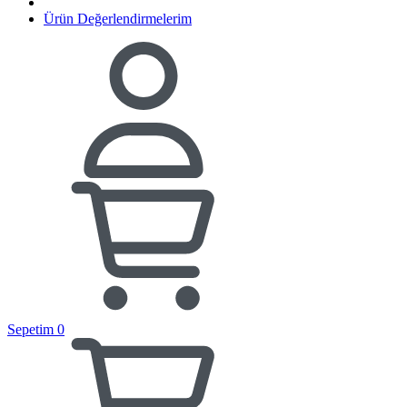
Ürün Değerlendirmelerim
Sepetim
0