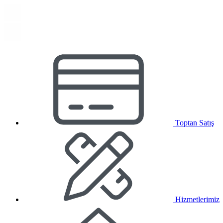
Toptan Satış
Hizmetlerimiz