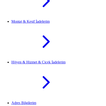
Montaj & Keşif İadelerim
Hijyen & Hizmet & Çiçek İadelerim
Adres Bilgilerim