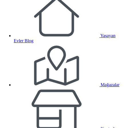
Yaşayan
Evler Blog
Mağazalar