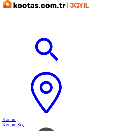
Konum
Konum Seç