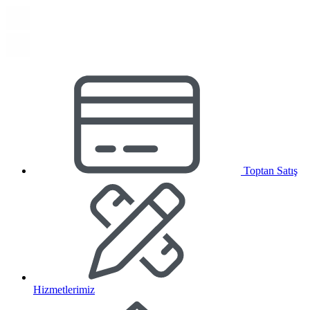
Toptan Satış
Hizmetlerimiz