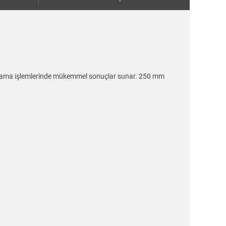
alama işlemlerinde mükemmel sonuçlar sunar. 250 mm