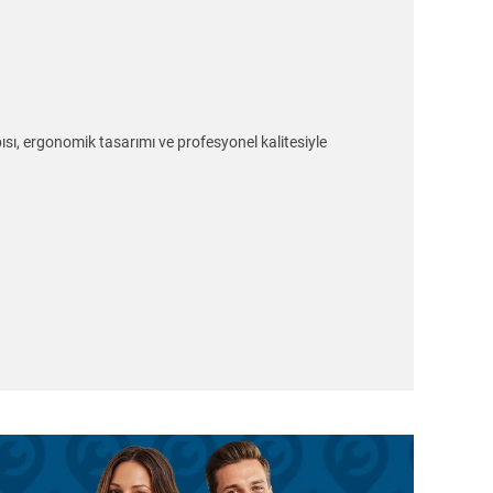
ı, ergonomik tasarımı ve profesyonel kalitesiyle