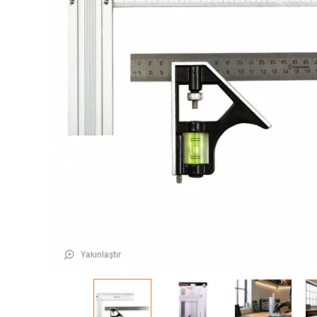
Yakınlaştır