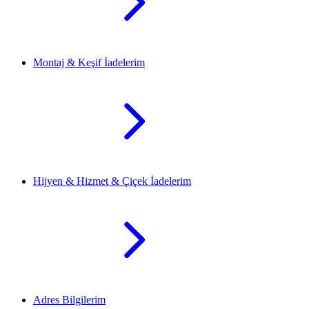
Montaj & Keşif İadelerim
Hijyen & Hizmet & Çiçek İadelerim
Adres Bilgilerim