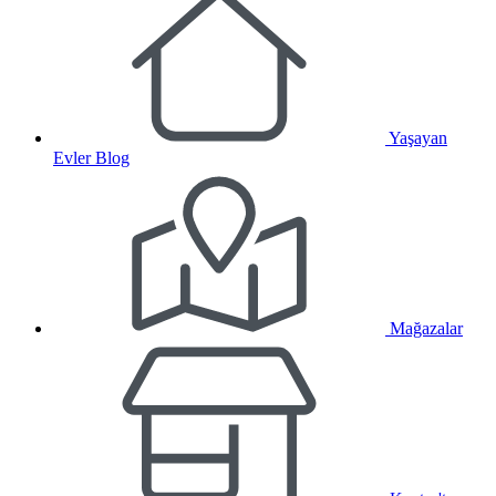
Yaşayan
Evler Blog
Mağazalar