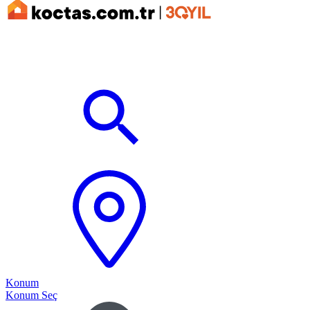
Konum
Konum Seç