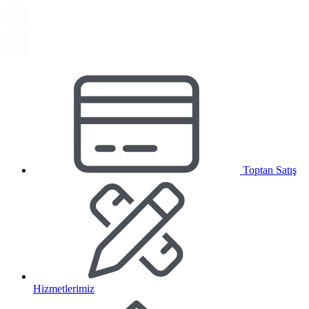
Toptan Satış
Hizmetlerimiz