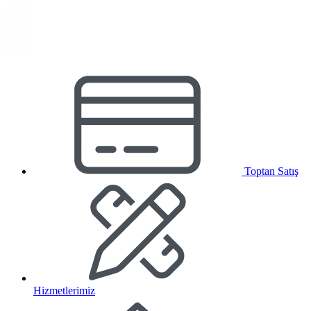
Toptan Satış
Hizmetlerimiz