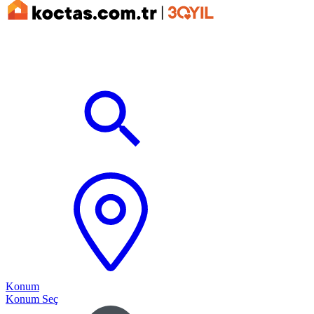
Konum
Konum Seç