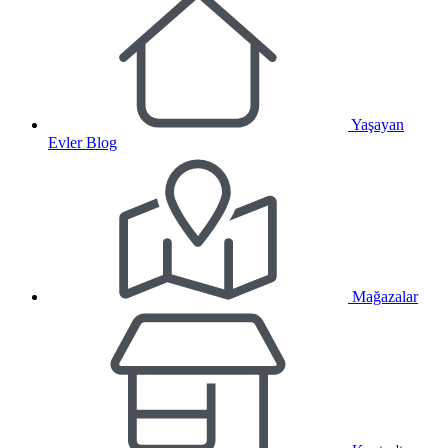
Yaşayan
Evler Blog
Mağazalar