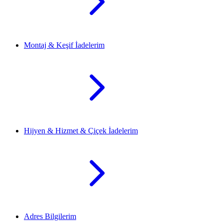
Montaj & Keşif İadelerim
Hijyen & Hizmet & Çiçek İadelerim
Adres Bilgilerim