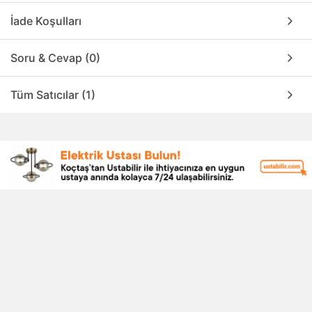
İade Koşulları
Soru & Cevap (0)
Tüm Satıcılar (1)