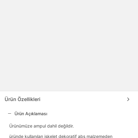
Ürün Özellikleri
Ürün Açıklaması
Ürünümüze ampul dahil değildir.
üründe kullanılan iskelet dekoratif abs malzemeden