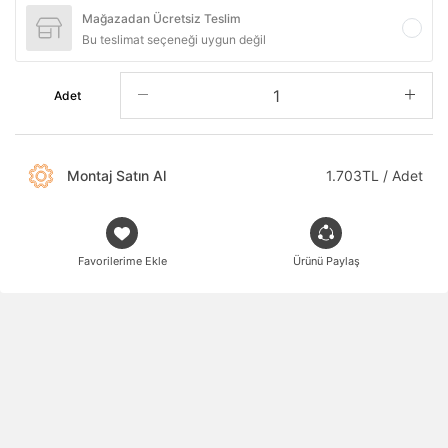
Mağazadan Ücretsiz Teslim
Bu teslimat seçeneği uygun değil
Adet
Montaj Satın Al
1.703TL / Adet
Favorilerime Ekle
Ürünü Paylaş