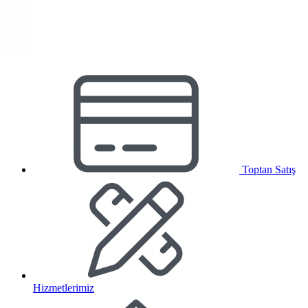
Toptan Satış
Hizmetlerimiz