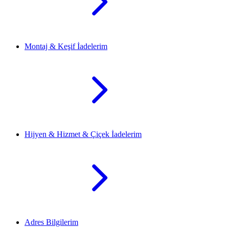
Montaj & Keşif İadelerim
Hijyen & Hizmet & Çiçek İadelerim
Adres Bilgilerim