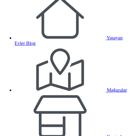
Yaşayan
Evler Blog
Mağazalar