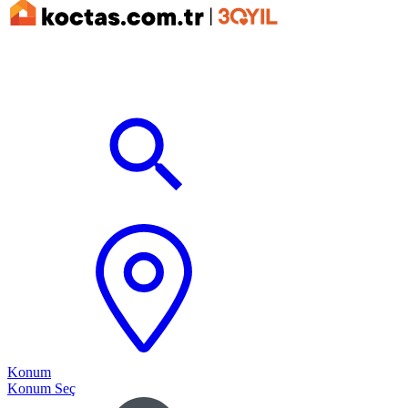
Konum
Konum Seç