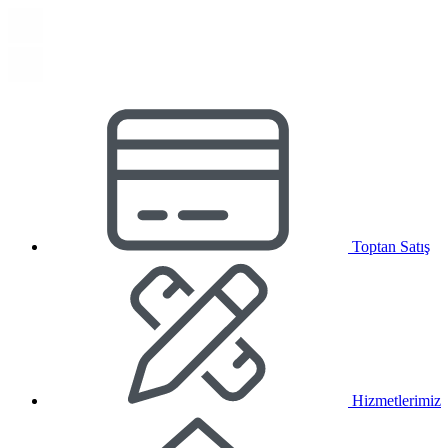
Toptan Satış
Hizmetlerimiz