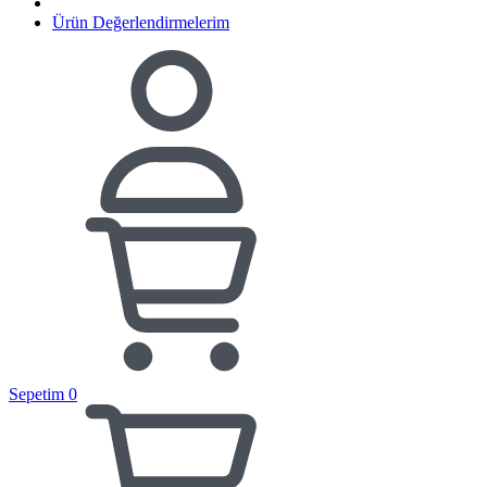
Ürün Değerlendirmelerim
Sepetim
0