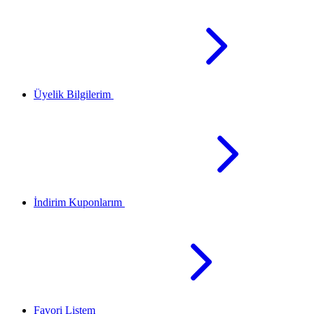
Üyelik Bilgilerim
İndirim Kuponlarım
Favori Listem