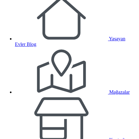
Yaşayan
Evler Blog
Mağazalar