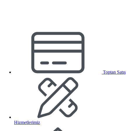
Toptan Satış
Hizmetlerimiz