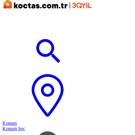
Konum
Konum Seç