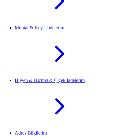
Montaj & Keşif İadelerim
Hijyen & Hizmet & Çiçek İadelerim
Adres Bilgilerim