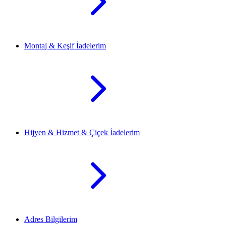
Montaj & Keşif İadelerim
Hijyen & Hizmet & Çiçek İadelerim
Adres Bilgilerim