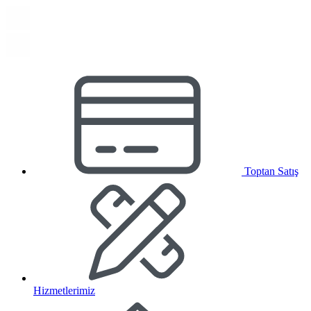
Toptan Satış
Hizmetlerimiz