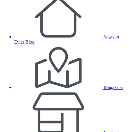
Yaşayan
Evler Blog
Mağazalar