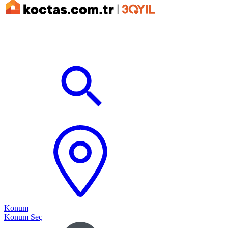
Konum
Konum Seç