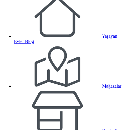
Yaşayan
Evler Blog
Mağazalar