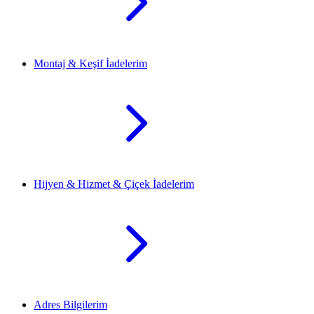
Montaj & Keşif İadelerim
Hijyen & Hizmet & Çiçek İadelerim
Adres Bilgilerim