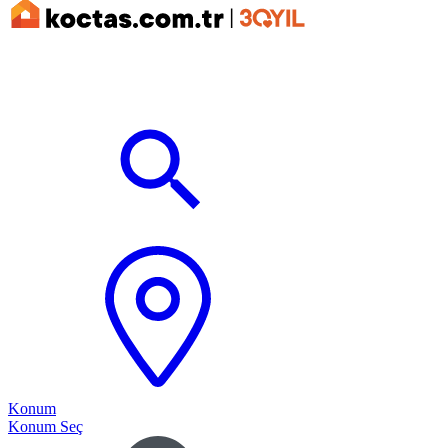
Konum
Konum Seç