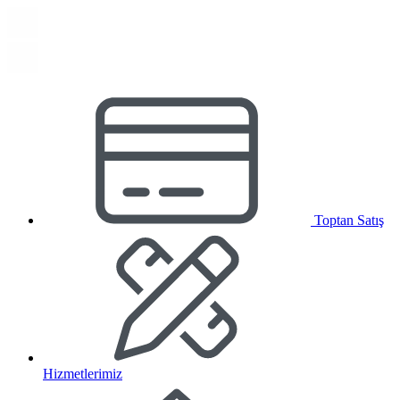
Toptan Satış
Hizmetlerimiz