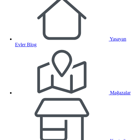
Yaşayan
Evler Blog
Mağazalar