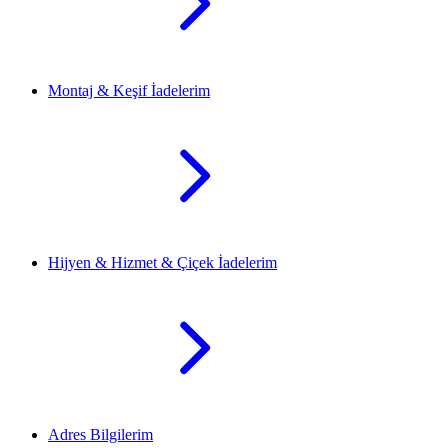
Montaj & Keşif İadelerim
Hijyen & Hizmet & Çiçek İadelerim
Adres Bilgilerim