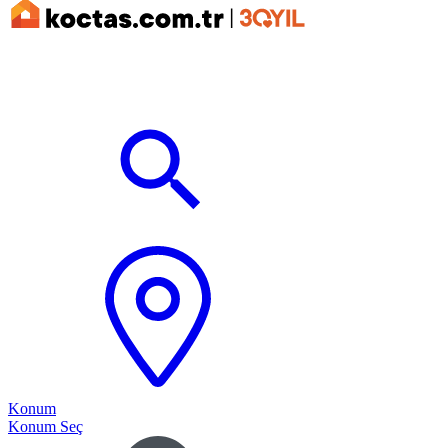
Konum
Konum Seç