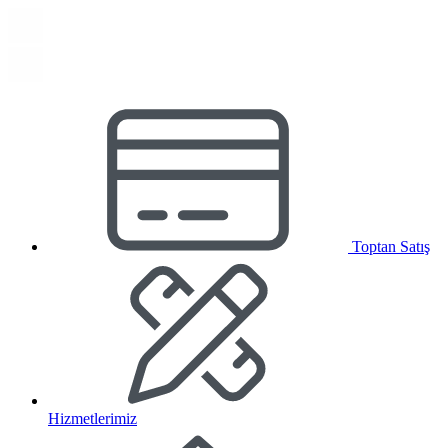
Toptan Satış
Hizmetlerimiz