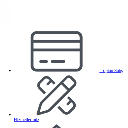
Toptan Satış
Hizmetlerimiz