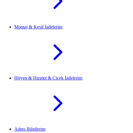
Montaj & Keşif İadelerim
Hijyen & Hizmet & Çiçek İadelerim
Adres Bilgilerim