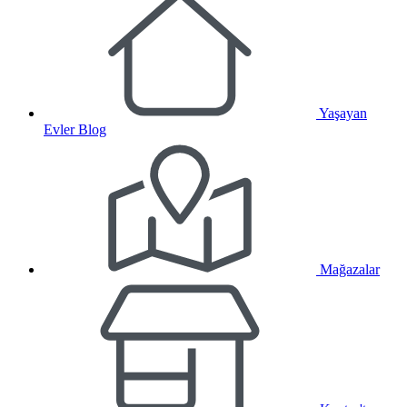
Yaşayan
Evler Blog
Mağazalar