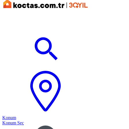
Konum
Konum Seç