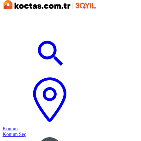
Konum
Konum Seç