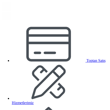
Toptan Satış
Hizmetlerimiz