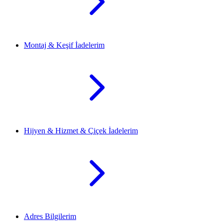
Montaj & Keşif İadelerim
Hijyen & Hizmet & Çiçek İadelerim
Adres Bilgilerim