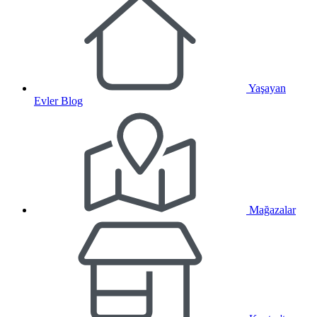
Yaşayan
Evler Blog
Mağazalar