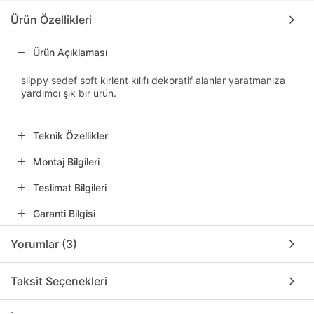
Ürün Özellikleri
Ürün Açıklaması
slippy sedef soft kırlent kılıfı dekoratif alanlar yaratmanıza
yardımcı şık bir ürün.
Teknik Özellikler
Montaj Bilgileri
Teslimat Bilgileri
Garanti Bilgisi
Yorumlar (3)
Taksit Seçenekleri