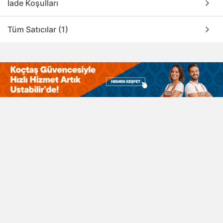
İade Koşulları
Tüm Satıcılar (1)