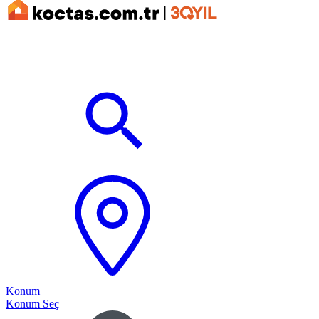
Konum
Konum Seç