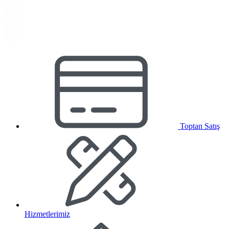
Toptan Satış
Hizmetlerimiz