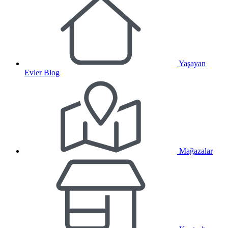
Yaşayan
Evler Blog
Mağazalar