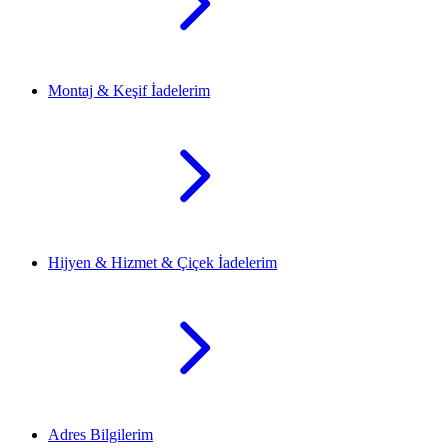
Montaj & Keşif İadelerim
Hijyen & Hizmet & Çiçek İadelerim
Adres Bilgilerim