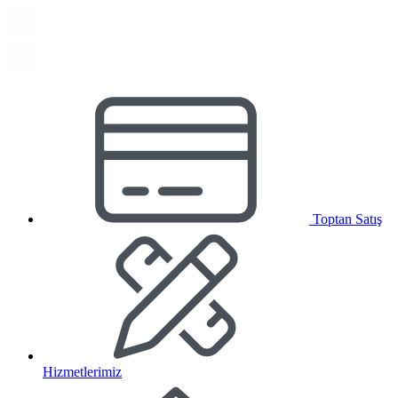
Toptan Satış
Hizmetlerimiz