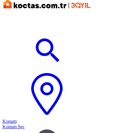
Konum
Konum Seç