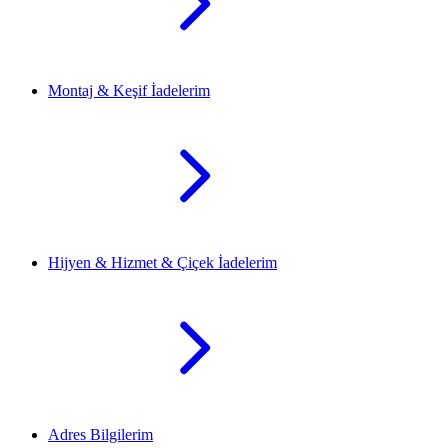
Montaj & Keşif İadelerim
Hijyen & Hizmet & Çiçek İadelerim
Adres Bilgilerim