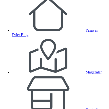
Yaşayan
Evler Blog
Mağazalar