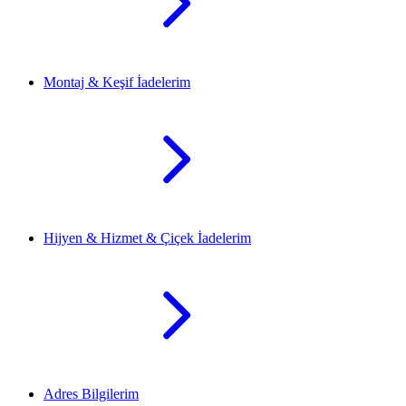
Montaj & Keşif İadelerim
Hijyen & Hizmet & Çiçek İadelerim
Adres Bilgilerim