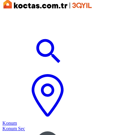
Konum
Konum Seç