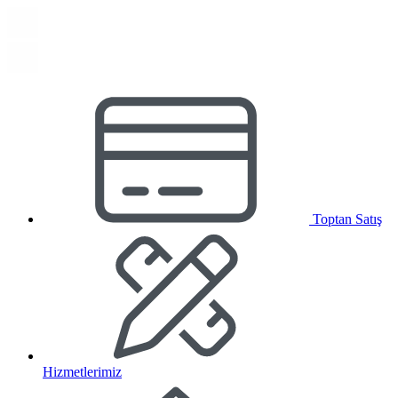
Toptan Satış
Hizmetlerimiz