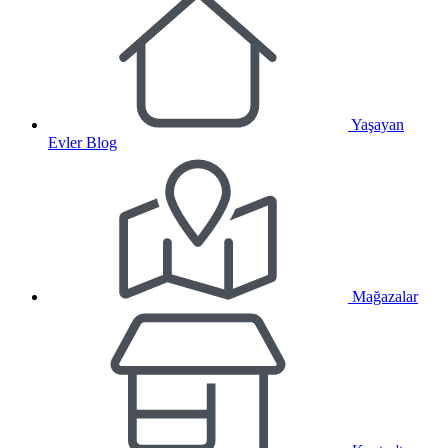
Yaşayan
Evler Blog
Mağazalar