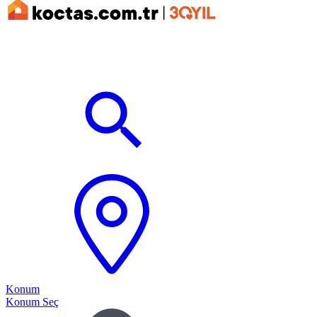
Konum
Konum Seç