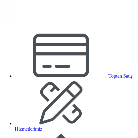
Toptan Satış
Hizmetlerimiz