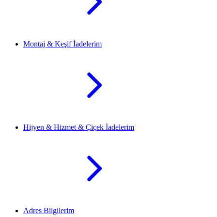
Montaj & Keşif İadelerim
Hijyen & Hizmet & Çiçek İadelerim
Adres Bilgilerim