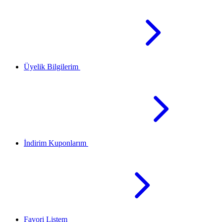
Üyelik Bilgilerim
İndirim Kuponlarım
Favori Listem