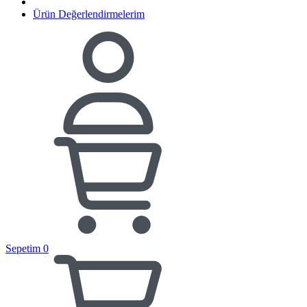
Ürün Değerlendirmelerim
Sepetim
0