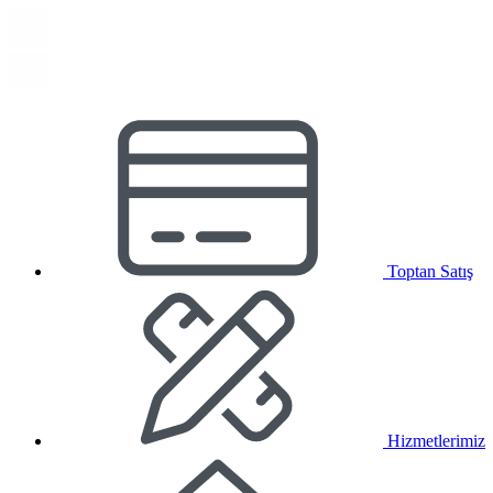
Toptan Satış
Hizmetlerimiz