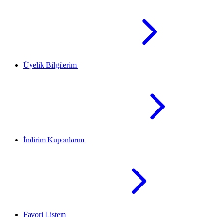
Üyelik Bilgilerim
İndirim Kuponlarım
Favori Listem