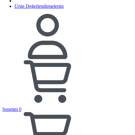
Ürün Değerlendirmelerim
Sepetim
0