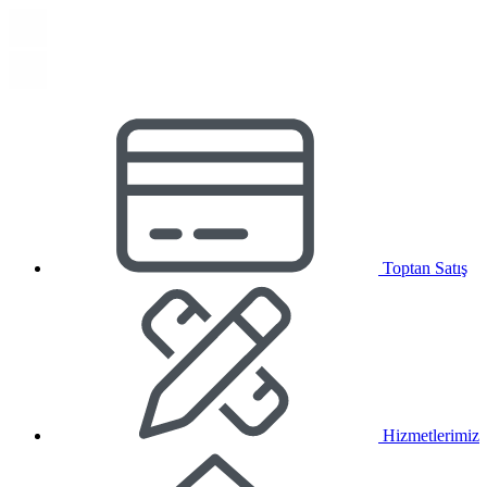
Toptan Satış
Hizmetlerimiz