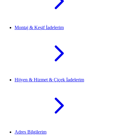
Montaj & Keşif İadelerim
Hijyen & Hizmet & Çiçek İadelerim
Adres Bilgilerim