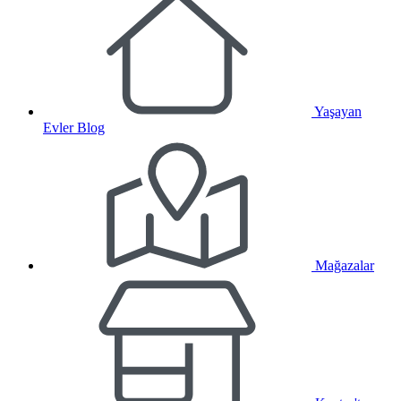
Yaşayan
Evler Blog
Mağazalar