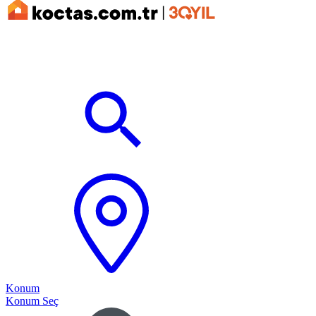
Konum
Konum Seç