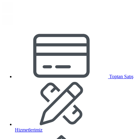
Toptan Satış
Hizmetlerimiz