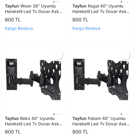
Tayfun
Woon 39'' Uyumlu
Tayfun
Regal 40'' Uyumlu
Hareketli Led Tv Duvar Askı
Hareketli Led Tv Duvar Askı
Aparatı
Aparatı
800 TL
800 TL
Kargo Bedava
Kargo Bedava
Tayfun
Beko 40'' Uyumlu
Tayfun
Fobem 40'' Uyumlu
Hareketli Led Tv Duvar Askı
Hareketli Led Tv Duvar Askı
Aparatı
Aparatı
800 TL
800 TL