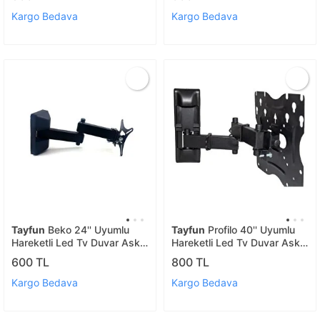
Kargo Bedava
Kargo Bedava
Tayfun
Beko 24'' Uyumlu
Tayfun
Profilo 40'' Uyumlu
Hareketli Led Tv Duvar Askı
Hareketli Led Tv Duvar Askı
Aparatı
Aparatı
600 TL
800 TL
Kargo Bedava
Kargo Bedava