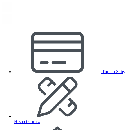
Toptan Satış
Hizmetlerimiz