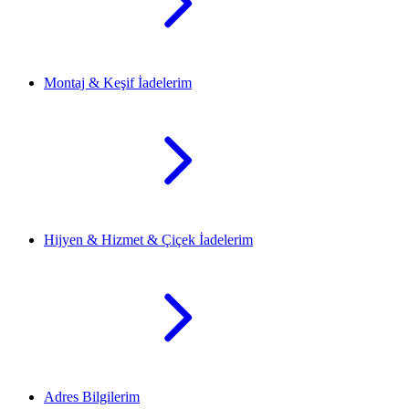
Montaj & Keşif İadelerim
Hijyen & Hizmet & Çiçek İadelerim
Adres Bilgilerim