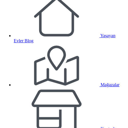
Yaşayan
Evler Blog
Mağazalar