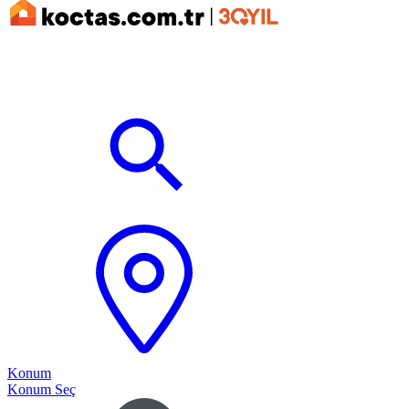
Konum
Konum Seç