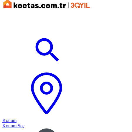
Konum
Konum Seç