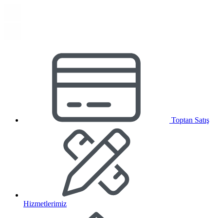
Toptan Satış
Hizmetlerimiz