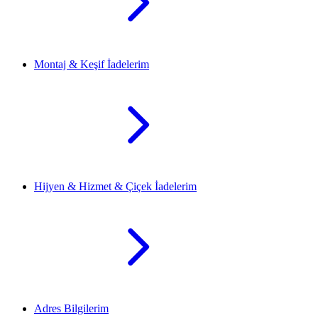
Montaj & Keşif İadelerim
Hijyen & Hizmet & Çiçek İadelerim
Adres Bilgilerim