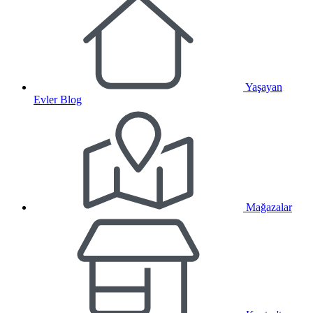
Yaşayan
Evler Blog
Mağazalar