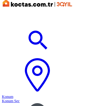
Konum
Konum Seç