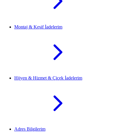
Montaj & Keşif İadelerim
Hijyen & Hizmet & Çiçek İadelerim
Adres Bilgilerim