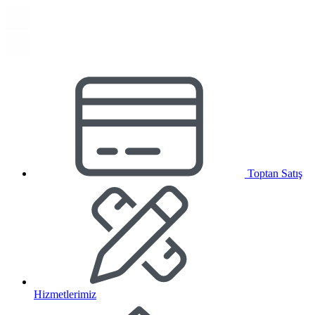
Toptan Satış
Hizmetlerimiz