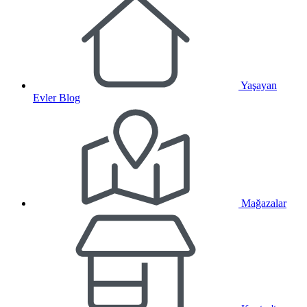
Yaşayan
Evler Blog
Mağazalar