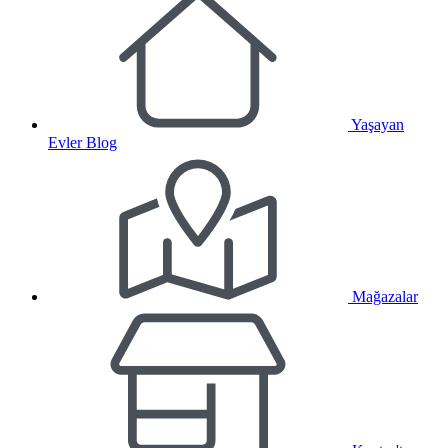
Yaşayan
Evler Blog
Mağazalar