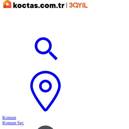
Konum
Konum Seç