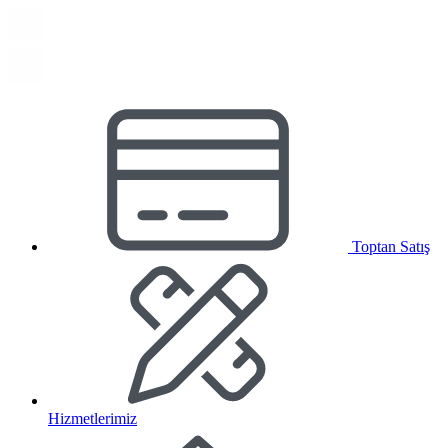
Toptan Satış
Hizmetlerimiz