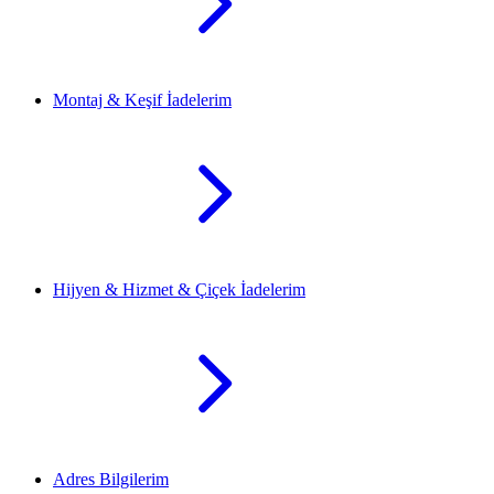
Montaj & Keşif İadelerim
Hijyen & Hizmet & Çiçek İadelerim
Adres Bilgilerim