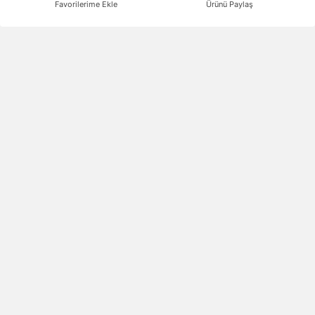
Favorilerime Ekle
Ürünü Paylaş