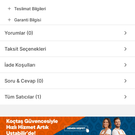
Teslimat Bilgileri
Garanti Bilgisi
Yorumlar (0)
Taksit Seçenekleri
İade Koşulları
Soru & Cevap (0)
Tüm Satıcılar (1)