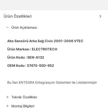
Ürün Özellikleri
Ürün Açıklaması
Abs Sensörü Arka Sağ Civic 2001-2006 VTEC
Ürün Markası : ELECTROTECH
Ürün Kodu : SEN-A132
OEM Kodu : 57470-S5D-952
Bu İlan ENTEGRA Entegrasyon Sistemleri ile Listelenmiştir
Teknik Özellikler
Montaj Bilgileri