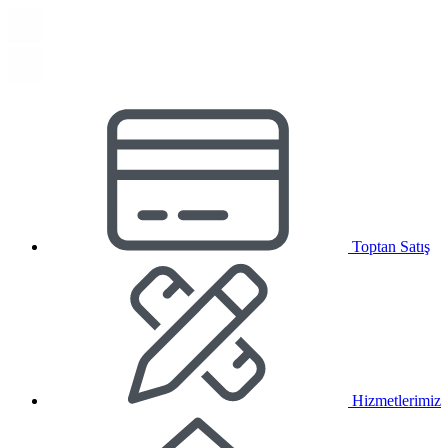
Toptan Satış
Hizmetlerimiz