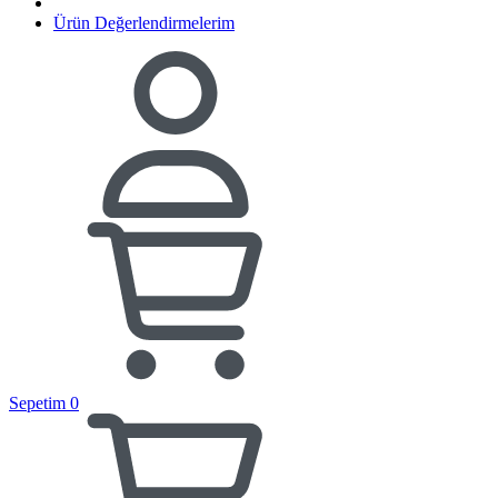
Ürün Değerlendirmelerim
Sepetim
0