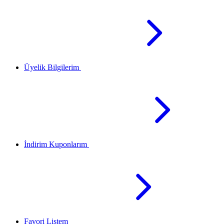
Üyelik Bilgilerim
İndirim Kuponlarım
Favori Listem