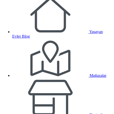
Yaşayan
Evler Blog
Mağazalar