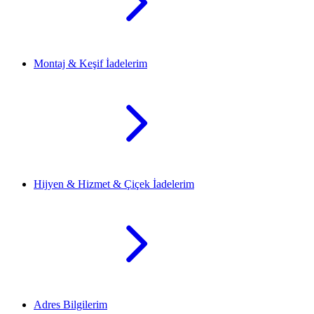
Montaj & Keşif İadelerim
Hijyen & Hizmet & Çiçek İadelerim
Adres Bilgilerim