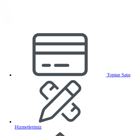
Toptan Satış
Hizmetlerimiz