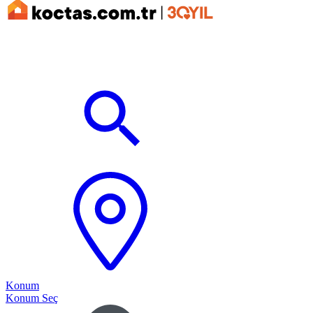
Konum
Konum Seç