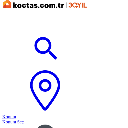
Konum
Konum Seç