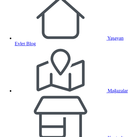
Yaşayan
Evler Blog
Mağazalar