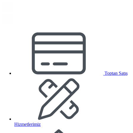
Toptan Satış
Hizmetlerimiz