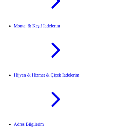
Montaj & Keşif İadelerim
Hijyen & Hizmet & Çiçek İadelerim
Adres Bilgilerim