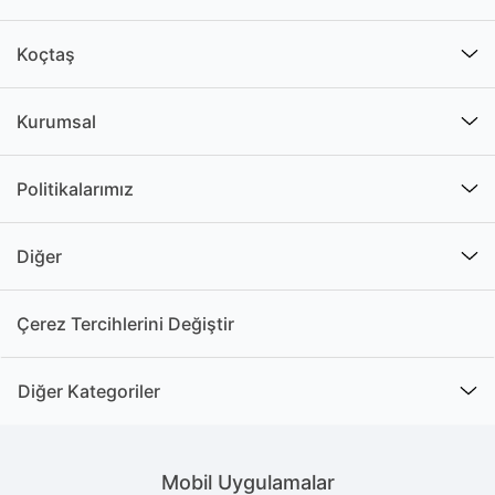
Koçtaş
Kurumsal
Politikalarımız
Diğer
Çerez Tercihlerini Değiştir
Diğer Kategoriler
Mobil Uygulamalar