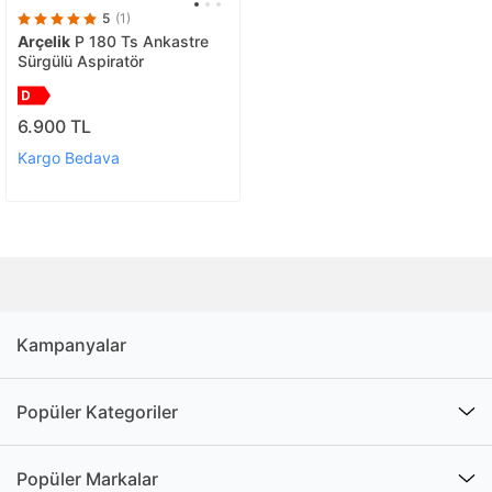
5
(1)
Arçelik
P 180 Ts Ankastre
Sürgülü Aspiratör
6.900 TL
Kargo Bedava
Kampanyalar
Popüler Kategoriler
Popüler Markalar