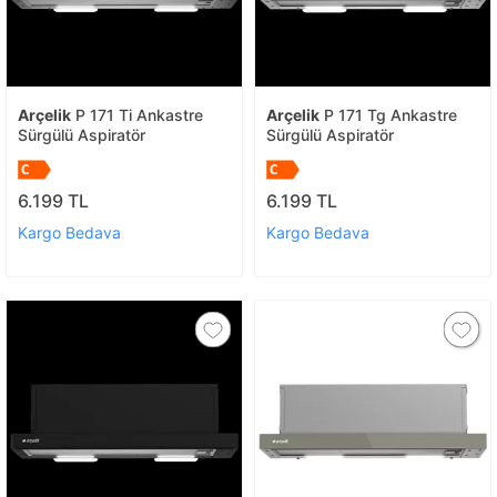
Arçelik
P 171 Ti Ankastre
Arçelik
P 171 Tg Ankastre
Sürgülü Aspiratör
Sürgülü Aspiratör
6.199 TL
6.199 TL
Kargo Bedava
Kargo Bedava