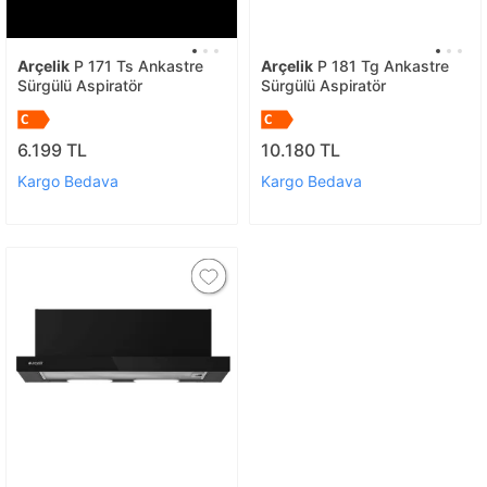
Arçelik
P 171 Ts Ankastre
Arçelik
P 181 Tg Ankastre
Sürgülü Aspiratör
Sürgülü Aspiratör
6.199 TL
10.180 TL
Kargo Bedava
Kargo Bedava