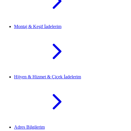
Montaj & Keşif İadelerim
Hijyen & Hizmet & Çiçek İadelerim
Adres Bilgilerim