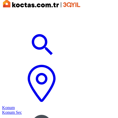
Konum
Konum Seç