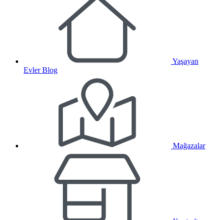
Yaşayan
Evler Blog
Mağazalar