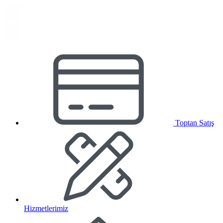
Toptan Satış
Hizmetlerimiz