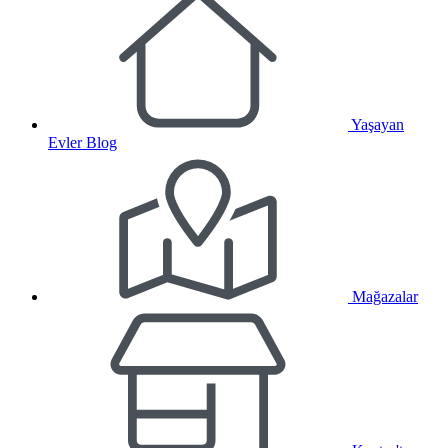
Yaşayan
Evler Blog
Mağazalar