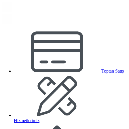
Toptan Satış
Hizmetlerimiz