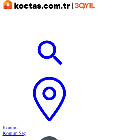
Konum
Konum Seç