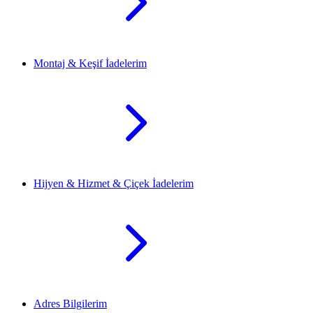
Montaj & Keşif İadelerim
Hijyen & Hizmet & Çiçek İadelerim
Adres Bilgilerim