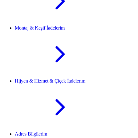
Montaj & Keşif İadelerim
Hijyen & Hizmet & Çiçek İadelerim
Adres Bilgilerim