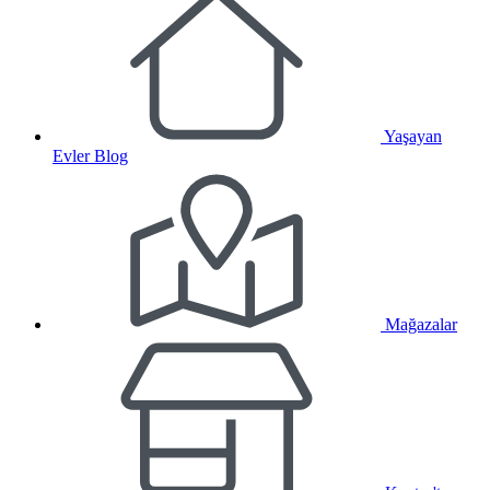
Yaşayan
Evler Blog
Mağazalar