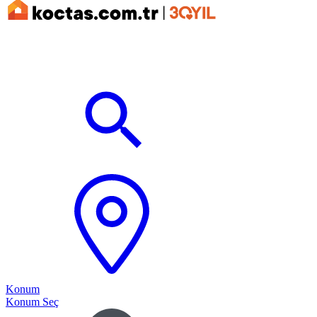
Konum
Konum Seç