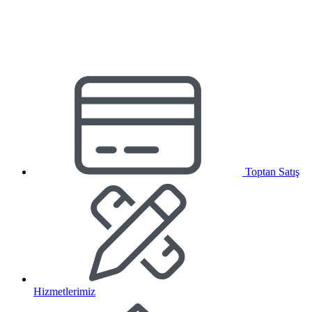
Toptan Satış
Hizmetlerimiz