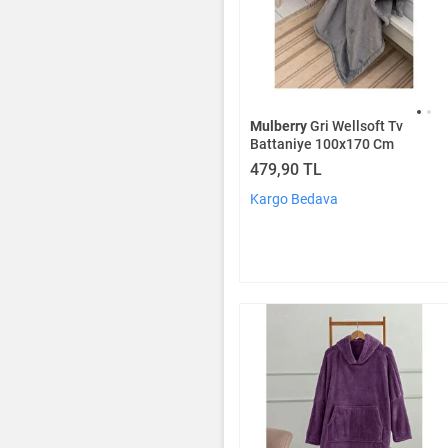
Mulberry
Gri Wellsoft Tv
Battaniye 100x170 Cm
479,90 TL
Kargo Bedava