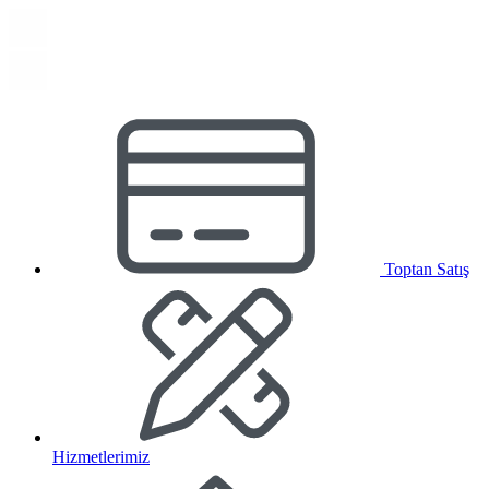
Toptan Satış
Hizmetlerimiz