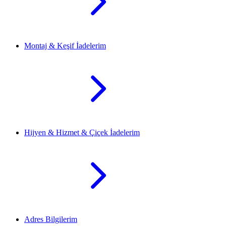
Montaj & Keşif İadelerim
Hijyen & Hizmet & Çiçek İadelerim
Adres Bilgilerim