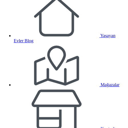
Yaşayan
Evler Blog
Mağazalar