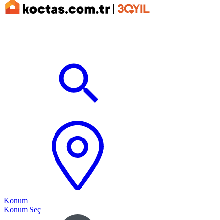
Konum
Konum Seç