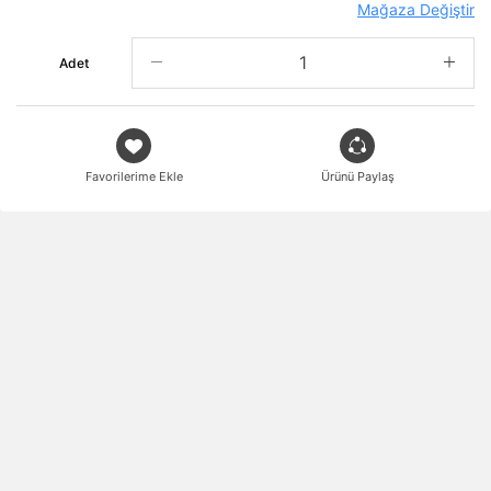
Mağaza Değiştir
Adet
Favorilerime Ekle
Ürünü Paylaş