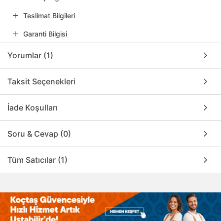
Teslimat Bilgileri
Garanti Bilgisi
Yorumlar (1)
Taksit Seçenekleri
İade Koşulları
Soru & Cevap (0)
Tüm Satıcılar (1)