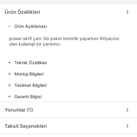
Ürün Özellikleri
Ürün Açıklaması
power aktif çam 3lü paket temizlik yaparken ihtiyacınız
olan kullanışlı bir yardımcı.
Teknik Özellikler
Montaj Bilgileri
Teslimat Bilgileri
Garanti Bilgisi
Yorumlar (1)
Taksit Seçenekleri