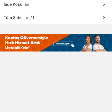
İade Koşulları
Tüm Satıcılar (1)