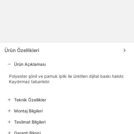
Ürün Özellikleri
Ürün Açıklaması
Polyester şönil ve pamuk iplik ile üretilen dijital baskı halıdır.
Kaydırmaz tabanlıdır.
Teknik Özellikler
Montaj Bilgileri
Teslimat Bilgileri
Garanti Bilgisi