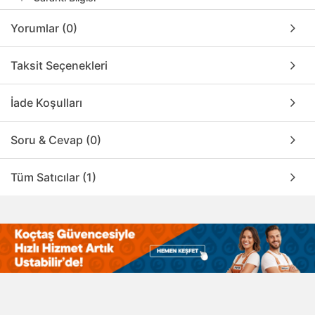
Yorumlar (0)
Taksit Seçenekleri
İade Koşulları
Soru & Cevap (0)
Tüm Satıcılar (1)