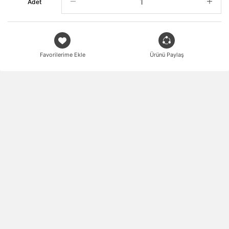
Adet
Favorilerime Ekle
Ürünü Paylaş