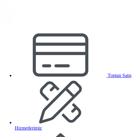
Toptan Satış
Hizmetlerimiz