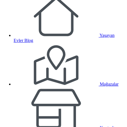
Yaşayan
Evler Blog
Mağazalar