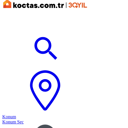
Konum
Konum Seç