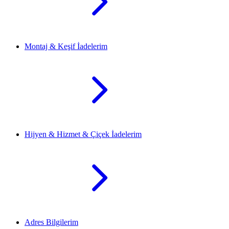
Montaj & Keşif İadelerim
Hijyen & Hizmet & Çiçek İadelerim
Adres Bilgilerim