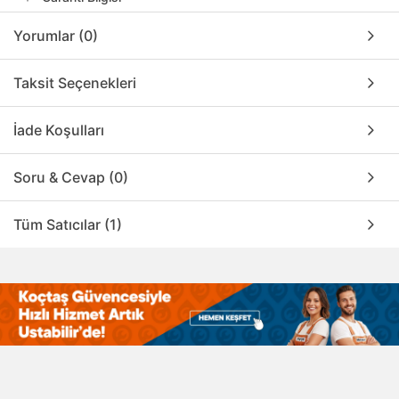
Yorumlar (0)
Taksit Seçenekleri
İade Koşulları
Soru & Cevap (0)
Tüm Satıcılar (1)