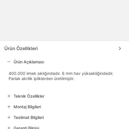
Ürün Özellikleri
Ürün Açıklaması
400.000 i̇lmek sıklığındadır. 6 mm hav yüksekliğindedir.
Parlak akrilik ipliklerden üretilmiştir.
Teknik Özellikler
Montaj Bilgileri
Teslimat Bilgileri
Garanti Bilgisi