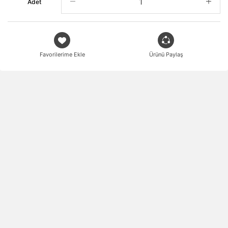
Adet
Favorilerime Ekle
Ürünü Paylaş