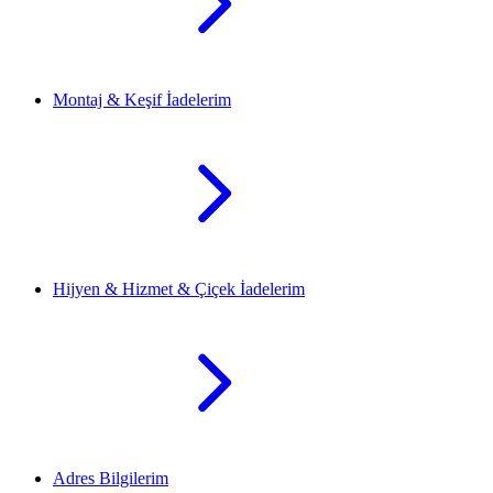
Montaj & Keşif İadelerim
Hijyen & Hizmet & Çiçek İadelerim
Adres Bilgilerim