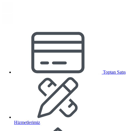
Toptan Satış
Hizmetlerimiz