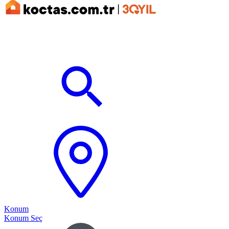
Konum
Konum Seç