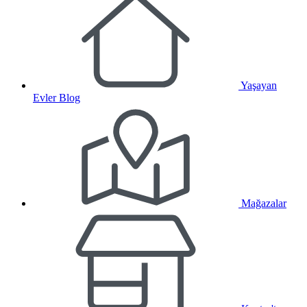
Yaşayan
Evler Blog
Mağazalar