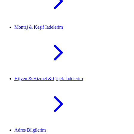
Montaj & Keşif İadelerim
Hijyen & Hizmet & Çiçek İadelerim
Adres Bilgilerim