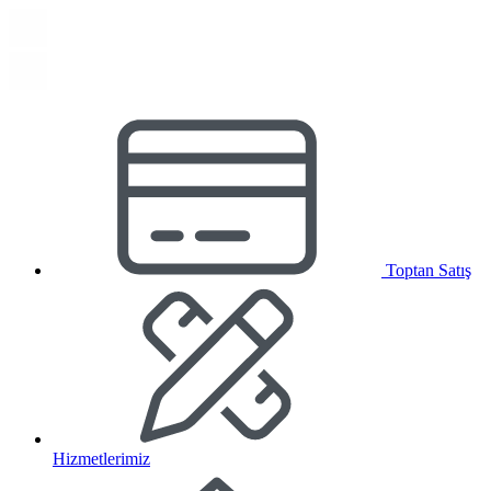
Toptan Satış
Hizmetlerimiz