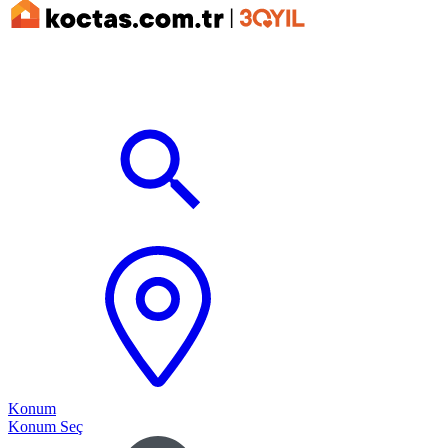
Konum
Konum Seç