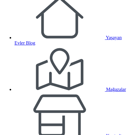
Yaşayan
Evler Blog
Mağazalar