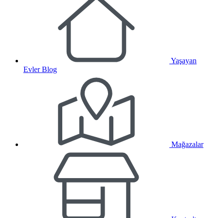
Yaşayan
Evler Blog
Mağazalar