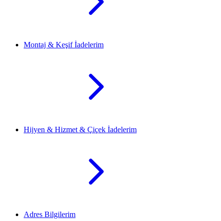
Montaj & Keşif İadelerim
Hijyen & Hizmet & Çiçek İadelerim
Adres Bilgilerim