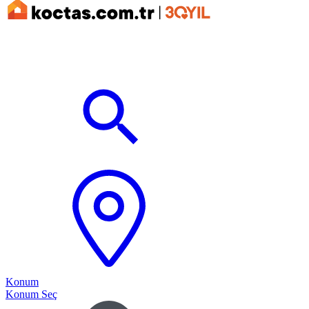
Konum
Konum Seç