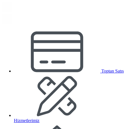
Toptan Satış
Hizmetlerimiz